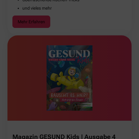
und vieles mehr
Mehr Erfahren
Magazin GESUND Kids | Ausgabe 4