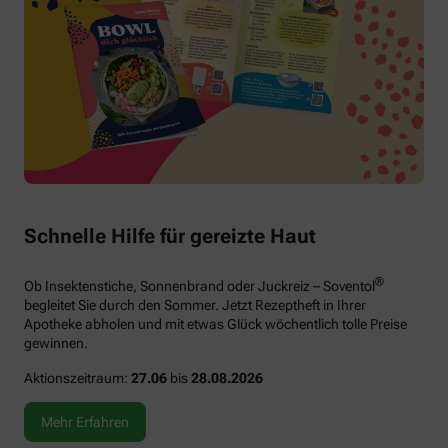
Schnelle Hilfe für gereizte Haut
®
Ob Insektenstiche, Sonnenbrand oder Juckreiz – Soventol
begleitet Sie durch den Sommer. Jetzt Rezeptheft in Ihrer
Apotheke abholen und mit etwas Glück wöchentlich tolle Preise
gewinnen.
Aktionszeitraum:
27.06
bis
28.08.2026
Mehr Erfahren