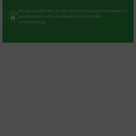
Wir legen großen Wert auf den Schutz Ihrer persönlichen Daten und
garantieren die sichere Übertragung durch eine SSL-
Verschlüsselung.