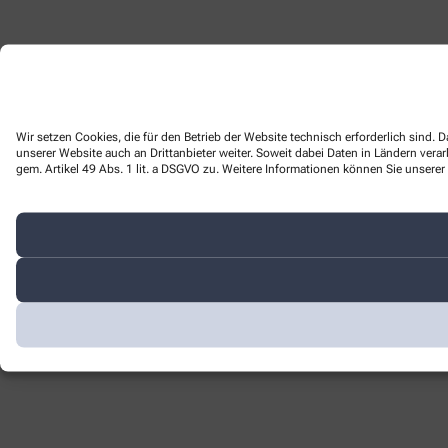
Wir setzen Cookies, die für den Betrieb der Website technisch erforderlich sind
unserer Website auch an Drittanbieter weiter. Soweit dabei Daten in Ländern ver
gem. Artikel 49 Abs. 1 lit. a DSGVO zu. Weitere Informationen können Sie unserer