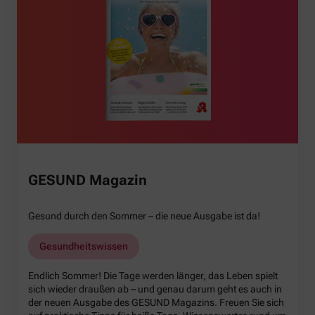
GESUND Magazin
Gesund durch den Sommer – die neue Ausgabe ist da!
Gesundheitswissen
Endlich Sommer! Die Tage werden länger, das Leben spielt
sich wieder draußen ab – und genau darum geht es auch in
der neuen Ausgabe des GESUND Magazins. Freuen Sie sich