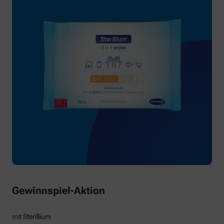
Gewinnspiel-Aktion
mit Sterillium