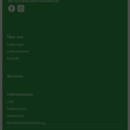
burg-apotheke-plau@web.de
Über uns
Leistungen
Lieferoptionen
Kontakt
Services
Informationen
AGB
Datenschutz
Impressum
Barrierefreiheitserklärung