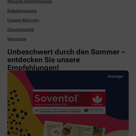
Aktuelle Empfehlungen
Rabattcoupons
Unsere Aktionen
Gewinnspiele
Magazine
Unbeschwert durch den Sommer –
entdecken Sie unsere
Empfehlungen!