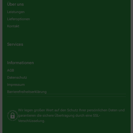
Über uns
Leistungen
Lieferoptionen
Kontakt
Services
Informationen
AGB
Datenschutz
Impressum
Barrierefreiheitserklärung
Wir legen großen Wert auf den Schutz Ihrer persönlichen Daten und
garantieren die sichere Übertragung durch eine SSL-
Verschlüsselung.