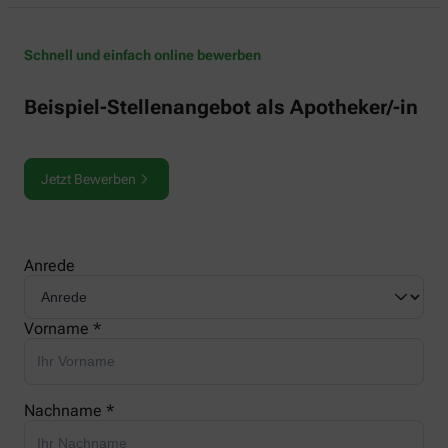
Schnell und einfach online bewerben
Beispiel-Stellenangebot als Apotheker/-in
Jetzt Bewerben
Anrede
Vorname *
Nachname *