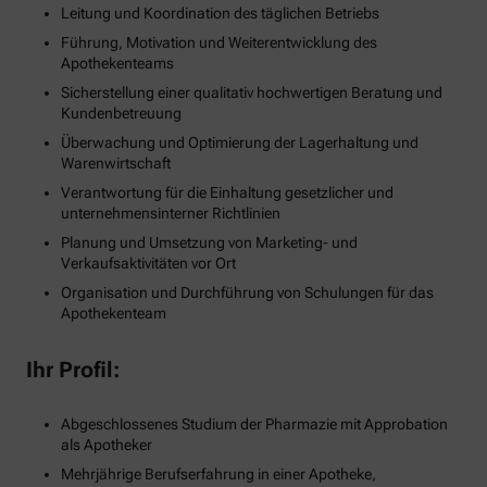
Leitung und Koordination des täglichen Betriebs
Führung, Motivation und Weiterentwicklung des
Apothekenteams
Sicherstellung einer qualitativ hochwertigen Beratung und
Kundenbetreuung
Überwachung und Optimierung der Lagerhaltung und
Warenwirtschaft
Verantwortung für die Einhaltung gesetzlicher und
unternehmensinterner Richtlinien
Planung und Umsetzung von Marketing- und
Verkaufsaktivitäten vor Ort
Organisation und Durchführung von Schulungen für das
Apothekenteam
Ihr Profil:
Abgeschlossenes Studium der Pharmazie mit Approbation
als Apotheker
Mehrjährige Berufserfahrung in einer Apotheke,