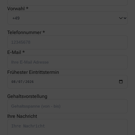
Vorwahl *
Telefonnummer *
E-Mail *
Frühester Eintrittstermin
Gehaltsvorstellung
Ihre Nachricht