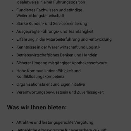
idealerweise in einer Führungsposition
Fundiertes Fachwissen und ständige
Weiterbildungsbereitschaft
Starke Kunden- und Serviceorientierung
Ausgeprägte Führungs- und Teamfähigkeit
Erfahrung in der Mitarbeiterführung und -entwicklung
Kenntnisse in der Warenwirtschaft und Logistik
Betriebswirtschaftliches Denken und Handeln
Sicherer Umgang mit gängiger Apothekensoftware
Hohe Kommunikationsfähigkeit und
Konfliktlösungskompetenz
Organisationstalent und Eigeninitiative
Verantwortungsbewusstsein und Zuverlässigkeit
Was wir Ihnen bieten:
Attraktive und leistungsgerechte Vergütung
Betriebliche Altersvorsorge für eine sichere Zukunft