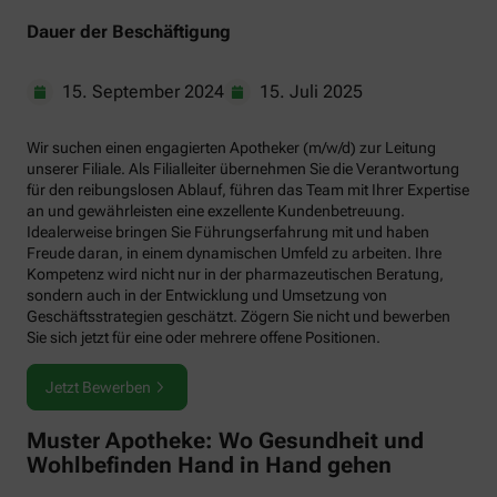
Dauer der Beschäftigung
15. September 2024
15. Juli 2025
Wir suchen einen engagierten Apotheker (m/w/d) zur Leitung
unserer Filiale. Als Filialleiter übernehmen Sie die Verantwortung
für den reibungslosen Ablauf, führen das Team mit Ihrer Expertise
an und gewährleisten eine exzellente Kundenbetreuung.
Idealerweise bringen Sie Führungserfahrung mit und haben
Freude daran, in einem dynamischen Umfeld zu arbeiten. Ihre
Kompetenz wird nicht nur in der pharmazeutischen Beratung,
sondern auch in der Entwicklung und Umsetzung von
Geschäftsstrategien geschätzt. Zögern Sie nicht und bewerben
Sie sich jetzt für eine oder mehrere offene Positionen.
Jetzt Bewerben
Muster Apotheke: Wo Gesundheit und
Wohlbefinden Hand in Hand gehen