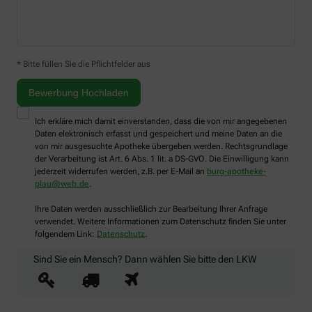
* Bitte füllen Sie die Pflichtfelder aus
Ich erkläre mich damit einverstanden, dass die von mir angegebenen
Daten elektronisch erfasst und gespeichert und meine Daten an die
von mir ausgesuchte Apotheke übergeben werden. Rechtsgrundlage
der Verarbeitung ist Art. 6 Abs. 1 lit. a DS-GVO. Die Einwilligung kann
jederzeit widerrufen werden, z.B. per E-Mail an
burg-apotheke-
plau@web.de
.
Ihre Daten werden ausschließlich zur Bearbeitung Ihrer Anfrage
verwendet. Weitere Informationen zum Datenschutz finden Sie unter
folgendem Link:
Datenschutz
.
Sind Sie ein Mensch? Dann wählen Sie bitte
den LKW