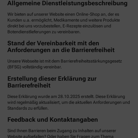
Allgemeine Dienstleistungsbeschreibung
Wir bieten auf unserer Website einen Online-Shop an, der es
Kunden u.a. ermöglicht, Medikamente und weitere Produkte
direkt bei uns vorzubestellen, E-Rezepte einzulösen und
Botendienstlieferungen zu vereinbaren.
Stand der Vereinbarkeit mit den
Anforderungen an die Barrierefreiheit
Unsere Webseite ist mit dem Barrierefreiheitsstärkungsgesetz
(BFSG) vollständig vereinbar.
Erstellung dieser Erklärung zur
Barrierefreiheit
Diese Erklärung wurde am 28.10.2025 erstellt. Diese Erklärung
wird regelmäßig aktualisiert, um die aktuellen Anforderungen und
Standards zu erfüllen.
Feedback und Kontaktangaben
Sind Ihnen Barrieren beim Zugang zu Inhalten auf unserer
Website aufgefallen? Oder haben Sie Fragen zum Thema