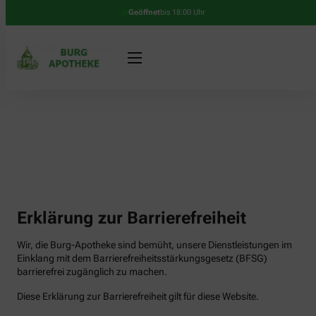
Geöffnet
bis 18:00 Uhr
Erklärung zur Barrierefreiheit
Wir, die Burg-Apotheke sind bemüht, unsere Dienstleistungen im
Einklang mit dem Barrierefreiheitsstärkungsgesetz (BFSG)
barrierefrei zugänglich zu machen.
Diese Erklärung zur Barrierefreiheit gilt für diese Website.